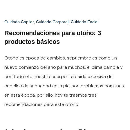
Cuidado Capilar
,
Cuidado Corporal
,
Cuidado Facial
Recomendaciones para otoño: 3
productos básicos
Otoño es época de cambios, septiembre es como un
nuevo comienzo del año para muchos, el clima cambia y
con todo ello nuestro cuerpo. La caída excesiva del
cabello o la sequedad en la piel son problemas comunes
en esta época, por ello, hoy te traemos tres
recomendaciones para este otoño: