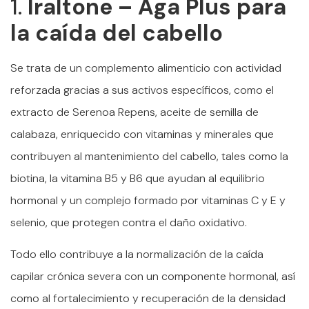
1.
Iraltone – Aga Plus para
la caída del cabello
Se trata de un complemento alimenticio con actividad
reforzada gracias a sus activos específicos, como el
extracto de Serenoa Repens, aceite de semilla de
calabaza, enriquecido con vitaminas y minerales que
contribuyen al mantenimiento del cabello, tales como la
biotina, la vitamina B5 y B6 que ayudan al equilibrio
hormonal y un complejo formado por vitaminas C y E y
selenio, que protegen contra el daño oxidativo.
Todo ello contribuye a la normalización de la caída
capilar crónica severa con un componente hormonal, así
como al fortalecimiento y recuperación de la densidad