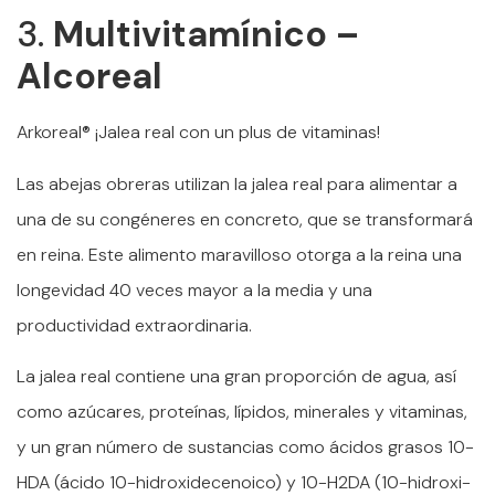
3.
Multivitamínico –
Alcoreal
Arkoreal® ¡Jalea real con un plus de vitaminas!
Las abejas obreras utilizan la jalea real para alimentar a
una de su congéneres en concreto, que se transformará
en reina. Este alimento maravilloso otorga a la reina una
longevidad 40 veces mayor a la media y una
productividad extraordinaria.
La jalea real contiene una gran proporción de agua, así
como azúcares, proteínas, lípidos, minerales y vitaminas,
y un gran número de sustancias como ácidos grasos 10-
HDA (ácido 10-hidroxidecenoico) y 10-H2DA (10-hidroxi-