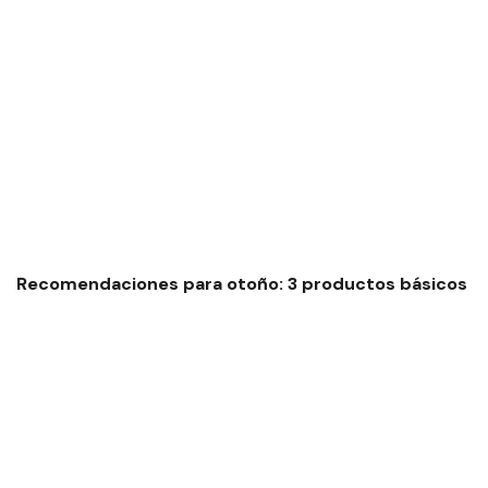
Recomendaciones para otoño: 3 productos básicos