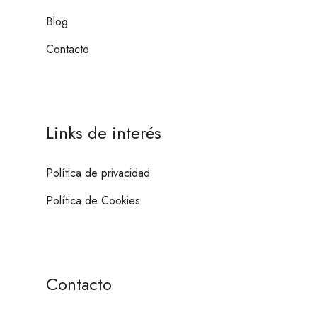
Blog
Contacto
Links de interés
Política de privacidad
Política de Cookies
Contacto