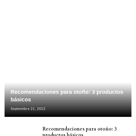
Recomendaciones para otoño: 3 productos
básicos
Septiembre 21, 2022
Recomendaciones para otoño: 3
productos básicos