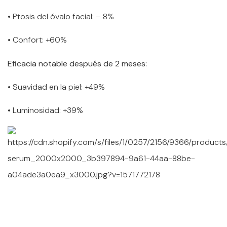
• Ptosis del óvalo facial: – 8%
• Confort: +60%
Eficacia notable después de 2 meses:
• Suavidad en la piel: +49%
• Luminosidad: +39%