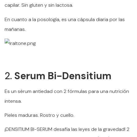
capilar. Sin gluten y sin lactosa.
En cuanto a la posología, es una cápsula diaria por las
mañanas.
2.
Serum Bi-Densitium
Es un sérum antiedad con 2 fórmulas para una nutrición
intensa.
Pieles maduras. Rostro y cuello.
¡DENSITIUM BI-SERUM desafía las leyes de la gravedad! 2