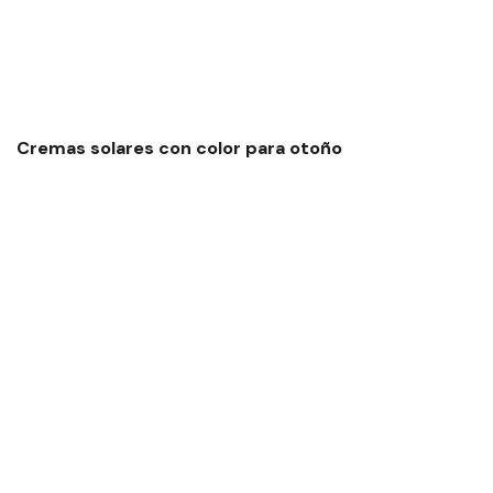
Cremas solares con color para otoño