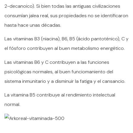
2-decanoico). Si bien todas las antiguas civilizaciones
consumían jalea real, sus propiedades no se identificaron
hasta hace unas décadas.
Las vitaminas B3 (niacina), B6, B5 (ácido pantoténico), C y
el fósforo contribuyen al buen metabolismo energético.
Las vitaminas B6 y C contribuyen a las funciones
psicológicas normales, al buen funciomaniento del
sistema inmunitario y a disminuir la fatiga y el cansancio.
La vitamina B5 contribuye al rendimiento intelectual
normal.