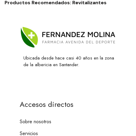
Productos Recomendados: Revitalizantes
Ubicada desde hace casi 40 años en la zona
de la albericia en Santander.
Accesos directos
Sobre nosotros
Servicios