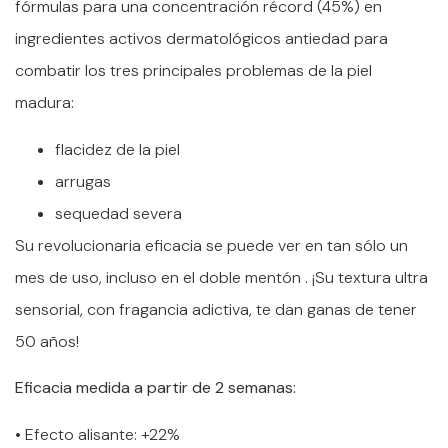
fórmulas para una concentración récord (45%) en
ingredientes activos dermatológicos antiedad para
combatir los tres principales problemas de la piel
madura:
flacidez de la piel
arrugas
sequedad severa
Su revolucionaria eficacia se puede ver en tan sólo un
mes de uso, incluso en el doble mentón . ¡Su textura ultra
sensorial, con fragancia adictiva, te dan ganas de tener
50 años!
Eficacia medida a partir de 2 semanas:
• Efecto alisante: +22%